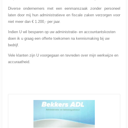
Diverse ondernemers met een eenmanszaak zonder personeel
laten door mij hun administratieve en fiscale zaken verzorgen voor
niet meer dan € 1.200,- per jaar.
Indien U wil besparen op uw administratie- en accountantskosten
doen ik u graag een offerte toekomen na kennismaking bij uw
bedrijf.
Vele klanten zijn U voorgegaan en tevreden over mijn werkwijze en
accuraatheid.